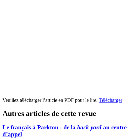
Veuillez télécharger l’article en PDF pour le lire.
Télécharger
Autres articles de cette revue
Le français à Parkton : de la
back yard
au centre
d’appel