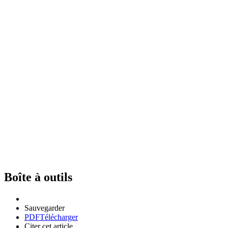
Boîte à outils
Sauvegarder
PDF
Télécharger
Citer cet article