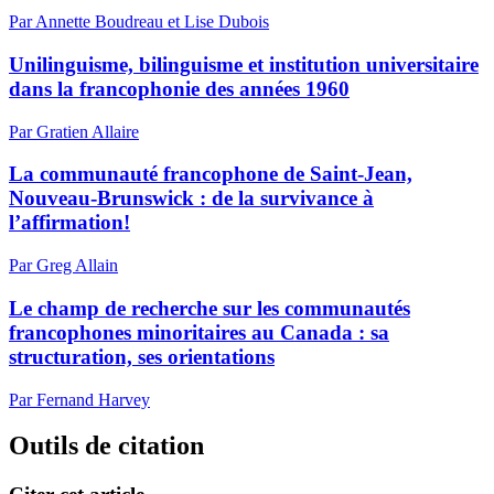
Par Annette Boudreau et Lise Dubois
Unilinguisme, bilinguisme et institution universitaire
dans la francophonie des années 1960
Par Gratien Allaire
La communauté francophone de Saint-Jean,
Nouveau-Brunswick : de la survivance à
l’affirmation!
Par Greg Allain
Le champ de recherche sur les communautés
francophones minoritaires au Canada : sa
structuration, ses orientations
Par Fernand Harvey
Outils de citation