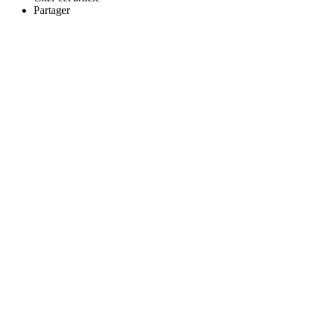
Partager