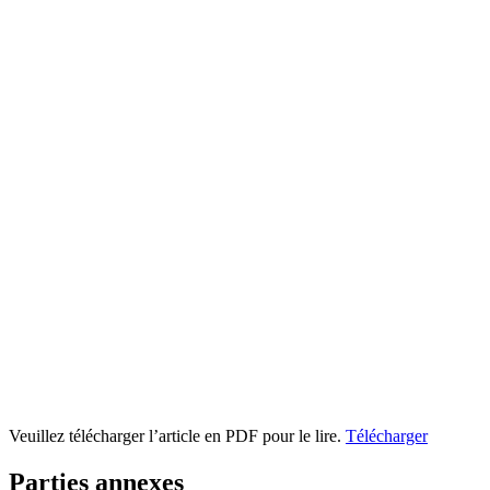
Veuillez télécharger l’article en PDF pour le lire.
Télécharger
Parties annexes