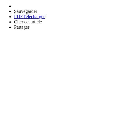
Sauvegarder
PDF
Télécharger
Citer cet article
Partager