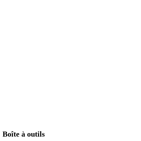
Boîte à outils