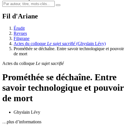
Fil d'Ariane
Érudit
Revues
Filigrane
Actes du colloque
Le sujet sacrifié
(Ghyslain Lévy)
Prométhée se déchaîne. Entre savoir technologique et pouvoir
de mort
Actes du colloque
Le sujet sacrifié
Prométhée se déchaîne. Entre
savoir technologique et pouvoir
de mort
Ghyslain Lévy
…plus d’informations