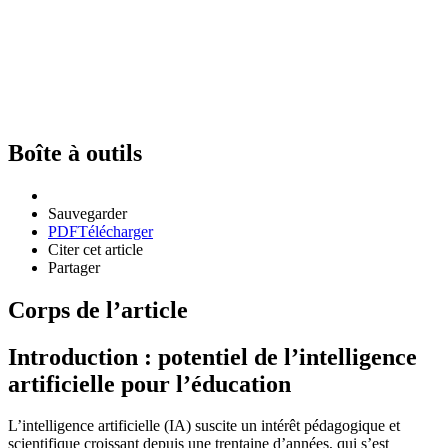
Boîte à outils
Sauvegarder
PDF
Télécharger
Citer cet article
Partager
Corps de l’article
Introduction : potentiel de l’intelligence
artificielle pour l’éducation
L’intelligence artificielle (IA) suscite un intérêt pédagogique et
scientifique croissant depuis une trentaine d’années, qui s’est