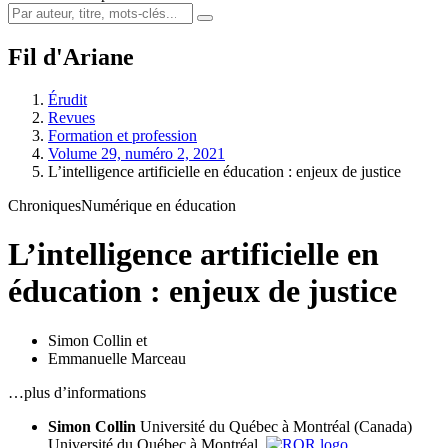
Fil d'Ariane
Érudit
Revues
Formation et profession
Volume 29, numéro 2, 2021
L’intelligence artificielle en éducation : enjeux de justice
Chroniques
Numérique en éducation
L’intelligence artificielle en
éducation : enjeux de justice
Simon Collin
et
Emmanuelle Marceau
…plus d’informations
Simon Collin
Université du Québec à Montréal (Canada)
Université du Québec à Montréal,