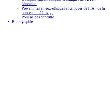
éducation
Prévenir les enjeux éthiques et critiques de l’IA : de la
conception à l’usage
Pour ne pas conclure
Bibliographie