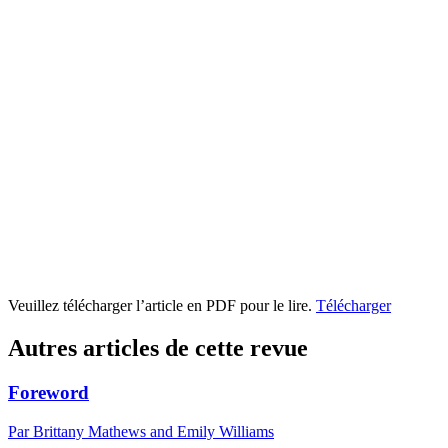
Veuillez télécharger l’article en PDF pour le lire.
Télécharger
Autres articles de cette revue
Foreword
Par Brittany Mathews and Emily Williams