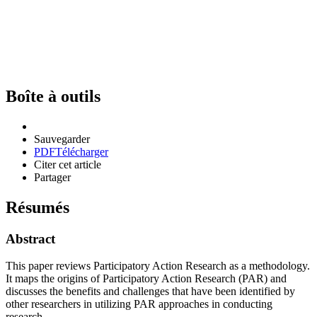
Boîte à outils
Sauvegarder
PDF
Télécharger
Citer cet article
Partager
Résumés
Abstract
This paper reviews Participatory Action Research as a methodology.
It maps the origins of Participatory Action Research (PAR) and
discusses the benefits and challenges that have been identified by
other researchers in utilizing PAR approaches in conducting
research.