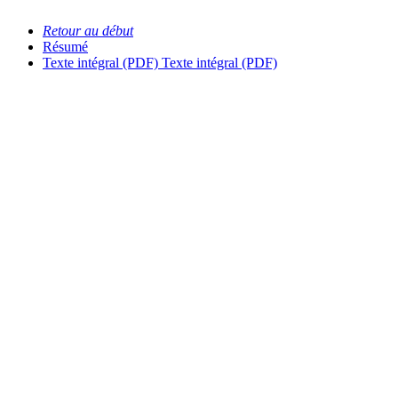
Retour au début
Résumé
Texte intégral (PDF)
Texte intégral (PDF)