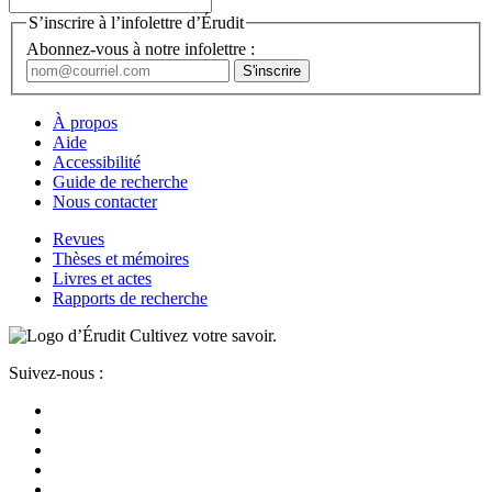
S’inscrire à l’infolettre d’Érudit
Abonnez-vous à notre infolettre :
À propos
Aide
Accessibilité
Guide de recherche
Nous contacter
Revues
Thèses et mémoires
Livres et actes
Rapports de recherche
Cultivez votre savoir.
Suivez-nous :