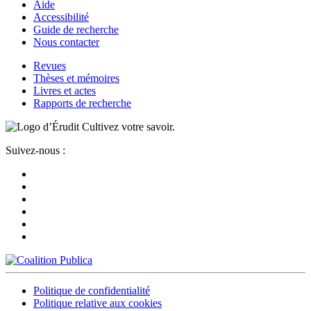
Aide
Accessibilité
Guide de recherche
Nous contacter
Revues
Thèses et mémoires
Livres et actes
Rapports de recherche
Cultivez votre savoir.
Suivez-nous :
Politique de confidentialité
Politique relative aux cookies