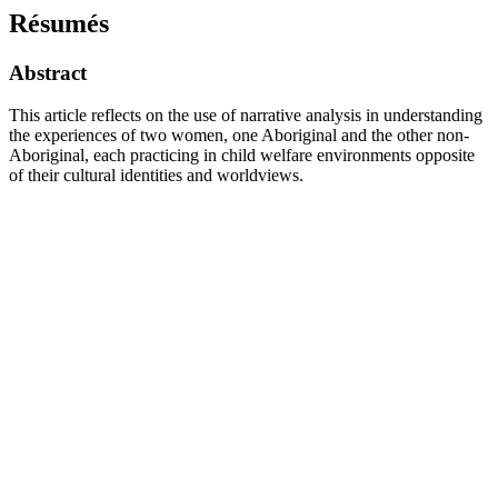
Résumés
Abstract
This article reflects on the use of narrative analysis in understanding
the experiences of two women, one Aboriginal and the other non-
Aboriginal, each practicing in child welfare environments opposite
of their cultural identities and worldviews.