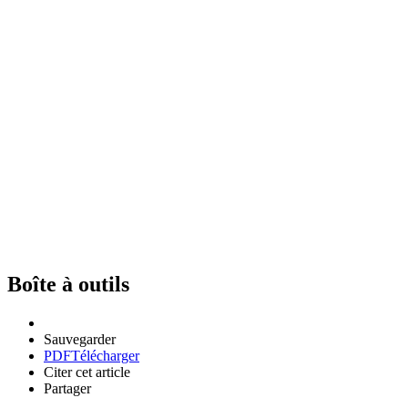
Boîte à outils
Sauvegarder
PDF
Télécharger
Citer cet article
Partager