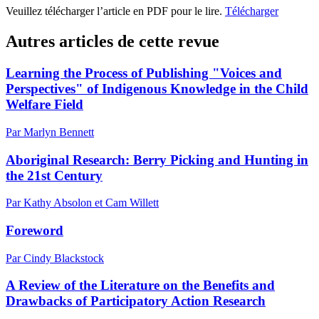
Veuillez télécharger l’article en PDF pour le lire.
Télécharger
Autres articles de cette revue
Learning the Process of Publishing "Voices and
Perspectives" of Indigenous Knowledge in the Child
Welfare Field
Par Marlyn Bennett
Aboriginal Research: Berry Picking and Hunting in
the 21st Century
Par Kathy Absolon et Cam Willett
Foreword
Par Cindy Blackstock
A Review of the Literature on the Benefits and
Drawbacks of Participatory Action Research