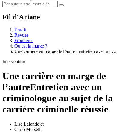
Fil d'Ariane
Érudit
Revues
Frontières
Où est la marge ?
Une carrière en marge de l’autre : entretien avec un …
Intervention
Une carrière en marge de
l’autre
Entretien avec un
criminologue au sujet de la
carrière criminelle réussie
Lise Lalonde
et
Carlo Morselli