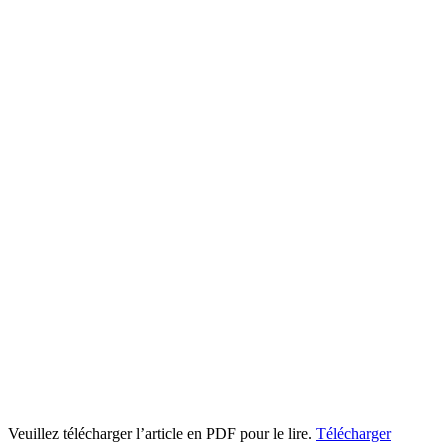
Veuillez télécharger l’article en PDF pour le lire.
Télécharger