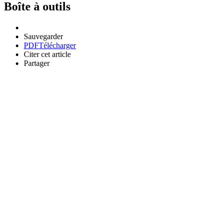
Boîte à outils
Sauvegarder
PDF
Télécharger
Citer cet article
Partager