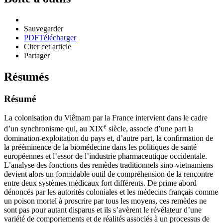
Sauvegarder
PDF
Télécharger
Citer cet article
Partager
Résumés
Résumé
La colonisation du Viêtnam par la France intervient dans le cadre
e
d’un synchronisme qui, au XIX
siècle, associe d’une part la
domination-exploitation du pays et, d’autre part, la confirmation de
la prééminence de la biomédecine dans les politiques de santé
européennes et l’essor de l’industrie pharmaceutique occidentale.
L’analyse des fonctions des remèdes traditionnels sino-vietnamiens
devient alors un formidable outil de compréhension de la rencontre
entre deux systèmes médicaux fort différents. De prime abord
dénoncés par les autorités coloniales et les médecins français comme
un poison mortel à proscrire par tous les moyens, ces remèdes ne
sont pas pour autant disparus et ils s’avèrent le révélateur d’une
variété de comportements et de réalités associés à un processus de