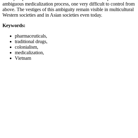
ambiguous medicalization process, one very difficult to control from
above. The vestiges of this ambiguity remain visible in multicultural
Western societies and in Asian societies even today.
Keywords:
pharmaceuticals,
traditional drugs,
colonialism,
medicalization,
Vietnam