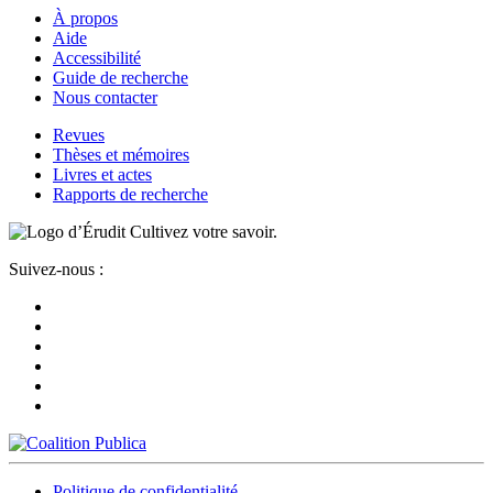
À propos
Aide
Accessibilité
Guide de recherche
Nous contacter
Revues
Thèses et mémoires
Livres et actes
Rapports de recherche
Cultivez votre savoir.
Suivez-nous :
Politique de confidentialité