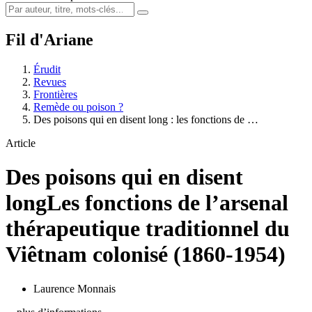
Fil d'Ariane
Érudit
Revues
Frontières
Remède ou poison ?
Des poisons qui en disent long : les fonctions de …
Article
Des poisons qui en disent
long
Les fonctions de l’arsenal
thérapeutique traditionnel du
Viêtnam colonisé (1860-1954)
Laurence Monnais