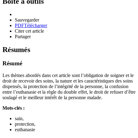
Boîte à outils
Sauvegarder
PDF
Télécharger
Citer cet article
Partager
Résumés
Résumé
Les thèmes abordés dans cet article sont l’obligation de soigner et le
droit de recevoir des soins, la nature et les caractéristiques des soins
dispensés, la protection de l’intégrité de la personne, la confusion
entre l’euthanasie et la règle du double effet, le droit de refuser d’être
soulagé et le meilleur intérêt de la personne malade.
Mots-clés :
sain,
protection,
euthanasie