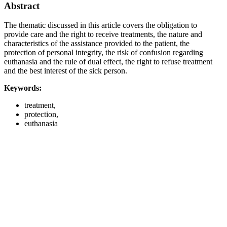
Abstract
The thematic discussed in this article covers the obligation to
provide care and the right to receive treatments, the nature and
characteristics of the assistance provided to the patient, the
protection of personal integrity, the risk of confusion regarding
euthanasia and the rule of dual effect, the right to refuse treatment
and the best interest of the sick person.
Keywords:
treatment,
protection,
euthanasia