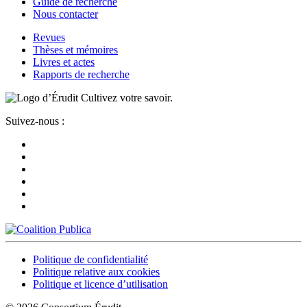
Guide de recherche
Nous contacter
Revues
Thèses et mémoires
Livres et actes
Rapports de recherche
Cultivez votre savoir.
Suivez-nous :
Politique de confidentialité
Politique relative aux cookies
Politique et licence d’utilisation