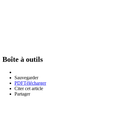
Boîte à outils
Sauvegarder
PDF
Télécharger
Citer cet article
Partager