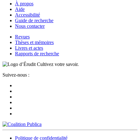
À propos
Aide
Accessibilité
Guide de recherche
Nous contacter
Revues
Thèses et mémoires
Livres et actes
Rapports de recherche
Cultivez votre savoir.
Suivez-nous :
Politique de confidentialité