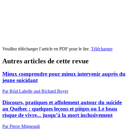
Veuillez télécharger l’article en PDF pour le lire.
Télécharger
Autres articles de cette revue
Mieux comprendre pour mieux intervenir auprès du
jeune suicidant
Par Réal Labelle and Richard Boyer
Discours, pratiques et affolement autour du suicide
au Québec : quelques leçons et pièges ou Le beau
risque de vivre... jusqu’à la mort inclusivement
Par Pierre Migneault