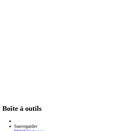
Boîte à outils
Sauvegarder