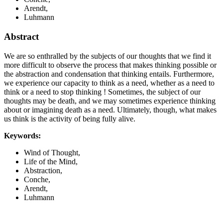
Arendt,
Luhmann
Abstract
We are so enthralled by the subjects of our thoughts that we find it
more difficult to observe the process that makes thinking possible or
the abstraction and condensation that thinking entails. Furthermore,
we experience our capacity to think as a need, whether as a need to
think or a need to stop thinking ! Sometimes, the subject of our
thoughts may be death, and we may sometimes experience thinking
about or imagining death as a need. Ultimately, though, what makes
us think is the activity of being fully alive.
Keywords:
Wind of Thought,
Life of the Mind,
Abstraction,
Conche,
Arendt,
Luhmann