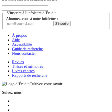
S’inscrire à l’infolettre d’Érudit
Abonnez-vous à notre infolettre :
À propos
Aide
Accessibilité
Guide de recherche
Nous contacter
Revues
Thèses et mémoires
Livres et actes
Rapports de recherche
Cultivez votre savoir.
Suivez-nous :