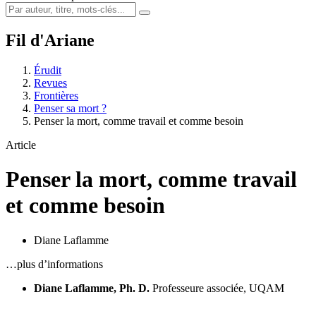
Fil d'Ariane
Érudit
Revues
Frontières
Penser sa mort ?
Penser la mort, comme travail et comme besoin
Article
Penser la mort, comme travail
et comme besoin
Diane Laflamme
…plus d’informations
Diane Laflamme, Ph. D.
Professeure associée, UQAM