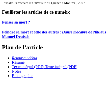
Tous droits réservés © Université du Québec à Montréal, 2007
Feuilleter les articles de ce numéro
Penser sa mort ?
Peindre sa mort et celle des autres :
Danse macabre
de Niklaus
Manuel Deutsch
Plan de l’article
Retour au début
Résumé
Texte intégral (PDF)
Texte intégral (PDF)
Notes
Bibliographie