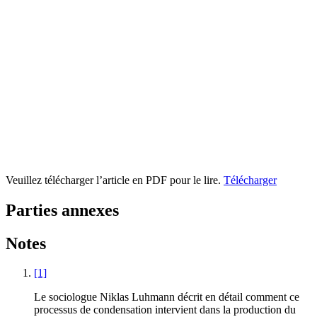
Veuillez télécharger l’article en PDF pour le lire.
Télécharger
Parties annexes
Notes
[1]
Le sociologue Niklas Luhmann décrit en détail comment ce
processus de condensation intervient dans la production du