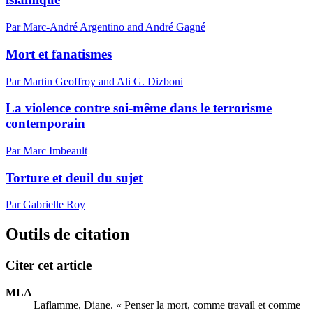
Par Marc-André Argentino and André Gagné
Mort et fanatismes
Par Martin Geoffroy and Ali G. Dizboni
La violence contre soi-même dans le terrorisme
contemporain
Par Marc Imbeault
Torture et deuil du sujet
Par Gabrielle Roy
Outils de citation
Citer cet article
MLA
Laflamme, Diane. « Penser la mort, comme travail et comme