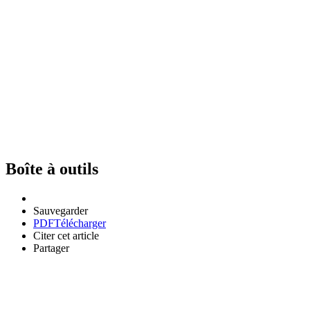
Boîte à outils
Sauvegarder
PDF
Télécharger
Citer cet article
Partager