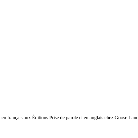
s en français aux Éditions Prise de parole et en anglais chez Goose Lane