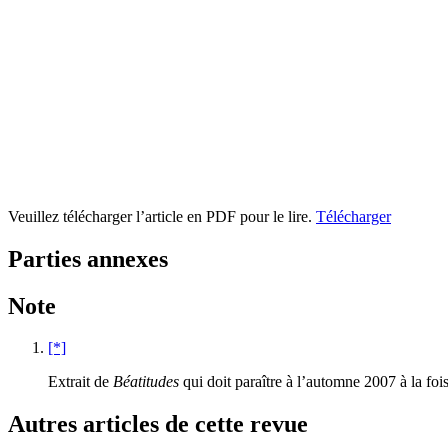
Veuillez télécharger l’article en PDF pour le lire.
Télécharger
Parties annexes
Note
[*]
Extrait de
Béatitudes
qui doit paraître à l’automne 2007 à la foi
Autres articles de cette revue