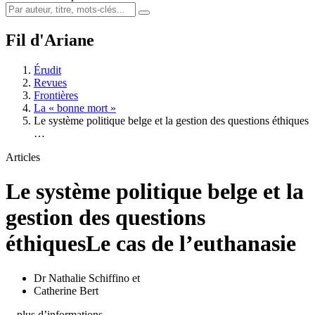
Fil d'Ariane
Érudit
Revues
Frontières
La « bonne mort »
Le système politique belge et la gestion des questions éthiques
…
Articles
Le système politique belge et la
gestion des questions
éthiques
Le cas de l’euthanasie
Dr Nathalie Schiffino
et
Catherine Bert
…plus d’informations