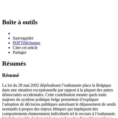
Boîte à outils
Sauvegarder
PDF
Télécharger
Citer cet article
Partager
Résumés
Résumé
La loi du 28 mai 2002 dépénalisant l’euthanasie place la Belgique
dans une situation exceptionnelle par rapport à la plupart des autres
démocraties occidentales. Cette contribution montre quels traits
majeurs du système politique belge permettent d’expliquer
l’adoption de décisions publiques autorisant le dépassement de seuils
normatifs à propos des enjeux éthiques qui impliquent des
comportements éminemment individuels tel le recours à l’euthanasie.