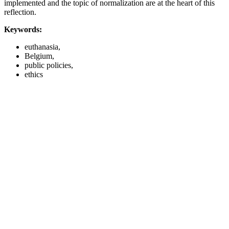
implemented and the topic of normalization are at the heart of this
reflection.
Keywords:
euthanasia,
Belgium,
public policies,
ethics