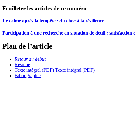
Feuilleter les articles de ce numéro
Le calme après la tempête : du choc à la résilience
Participation à une recherche en situation de deuil : satisfaction 
Plan de l’article
Retour au début
Résumé
Texte intégral (PDF)
Texte intégral (PDF)
Bibliographie