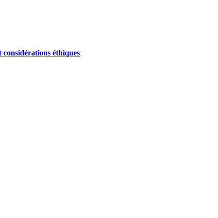
et considérations éthiques