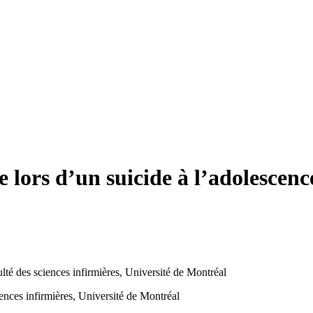
le lors d’un suicide à l’adolescenc
té des sciences infirmières, Université de Montréal
ciences infirmières, Université de Montréal