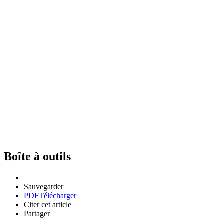
Boîte à outils
Sauvegarder
PDF
Télécharger
Citer cet article
Partager