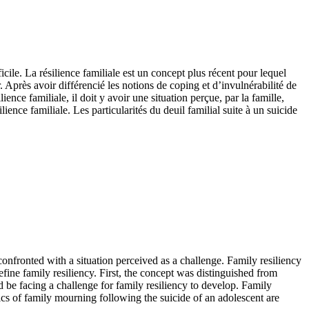
icile. La résilience familiale est un concept plus récent pour lequel
 Après avoir différencié les notions de coping et d’invulnérabilité de
ience familiale, il doit y avoir une situation perçue, par la famille,
ence familiale. Les particularités du deuil familial suite à un suicide
 confronted with a situation perceived as a challenge. Family resiliency
fine family resiliency. First, the concept was distinguished from
d be facing a challenge for family resiliency to develop. Family
ics of family mourning following the suicide of an adolescent are