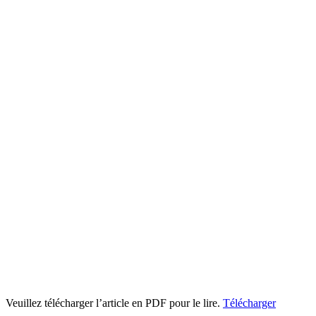
Veuillez télécharger l’article en PDF pour le lire.
Télécharger