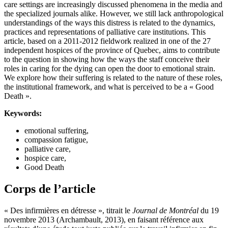
care settings are increasingly discussed phenomena in the media and
the specialized journals alike. However, we still lack anthropological
understandings of the ways this distress is related to the dynamics,
practices and representations of palliative care institutions. This
article, based on a 2011-2012 fieldwork realized in one of the 27
independent hospices of the province of Quebec, aims to contribute
to the question in showing how the ways the staff conceive their
roles in caring for the dying can open the door to emotional strain.
We explore how their suffering is related to the nature of these roles,
the institutional framework, and what is perceived to be a « Good
Death ».
Keywords:
emotional suffering,
compassion fatigue,
palliative care,
hospice care,
Good Death
Corps de l’article
« Des infirmières en détresse », titrait le
Journal de Montréal
du 19
novembre 2013 (Archambault, 2013), en faisant référence aux