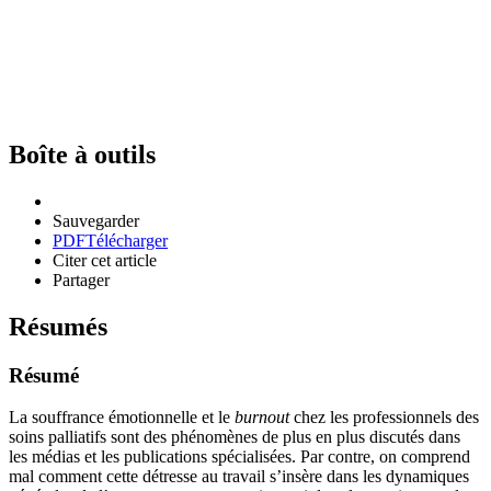
Boîte à outils
Sauvegarder
PDF
Télécharger
Citer cet article
Partager
Résumés
Résumé
La souffrance émotionnelle et le
burnout
chez les professionnels des
soins palliatifs sont des phénomènes de plus en plus discutés dans
les médias et les publications spécialisées. Par contre, on comprend
mal comment cette détresse au travail s’insère dans les dynamiques