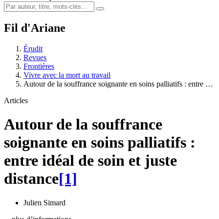
Fil d'Ariane
Érudit
Revues
Frontières
Vivre avec la mort au travail
Autour de la souffrance soignante en soins palliatifs : entre …
Articles
Autour de la souffrance
soignante en soins palliatifs :
entre idéal de soin et juste
distance
[1]
Julien Simard