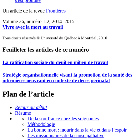
s'est produite
Un article de la revue
Frontières
Volume 26, numéro 1-2, 2014–2015
Vivre avec la mort au travail
Tous droits réservés © Université du Québec à Montréal, 2016
Feuilleter les articles de ce numéro
La ratification sociale du deuil en milieu de travail
Stratégie organisationnelle visant la promotion de la santé des
infirmières oeuvrant en contexte de décès périnatal
Plan de l’article
Retour au début
Résumé
De la souffrance chez les soignantes
Méthodologie
La bonne mort : mourir dans la vie et dans l’espoir
Les missionnaires de la cause palliative