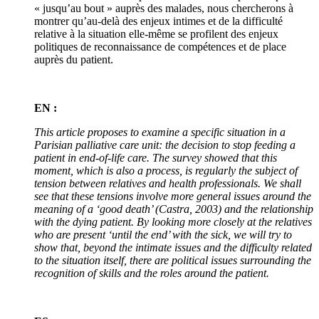
« jusqu’au bout » auprès des malades, nous chercherons à
montrer qu’au-delà des enjeux intimes et de la difficulté
relative à la situation elle-même se profilent des enjeux
politiques de reconnaissance de compétences et de place
auprès du patient.
EN :
This article proposes to examine a specific situation in a
Parisian palliative care unit: the decision to stop feeding a
patient in end-of-life care. The survey showed that this
moment, which is also a process, is regularly the subject of
tension between relatives and health professionals. We shall
see that these tensions involve more general issues around the
meaning of a ‘good death’ (Castra, 2003) and the relationship
with the dying patient. By looking more closely at the relatives
who are present ‘until the end’ with the sick, we will try to
show that, beyond the intimate issues and the difficulty related
to the situation itself, there are political issues surrounding the
recognition of skills and the roles around the patient.