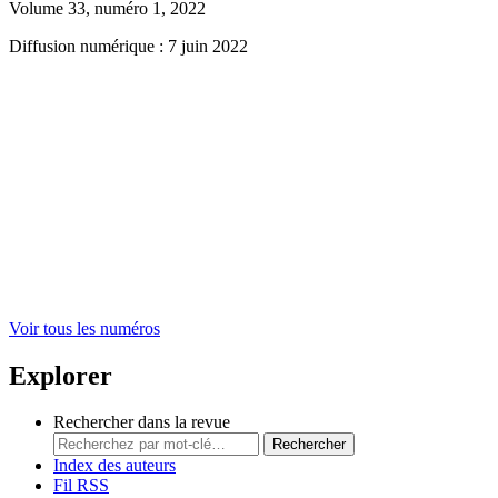
Volume 33, numéro 1, 2022
Diffusion numérique : 7 juin 2022
Voir tous les numéros
Explorer
Rechercher dans la revue
Rechercher
Index des auteurs
Fil RSS