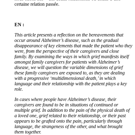
certaine relation passée.
EN :
This article presents a reflection on the bereavements that
occur around Alzheimer’s disease, such as the gradual
disappearance of key elements that made the patient who they
were, from the perspective of their caregivers and close
family. By examining the ways in which grief manifests itself
amongst family caregivers for patients with Alzheimer’s
disease, we will question the variable dimensions of grief
these family caregivers are exposed to, as they are dealing
with a progressive ‘multidimensional death,’ in which
language and their relationship with the patient plays a key
role.
In cases where people have Alzheimer’s disease, their
caregivers are found to be in situations of continued or
multiple grief. In addition to the pain of the physical death of
a loved one, grief related to their relationship, or their past
appears to be grafted onto the pain, particularly through
language, the strangeness of the other, and what brought
them together.