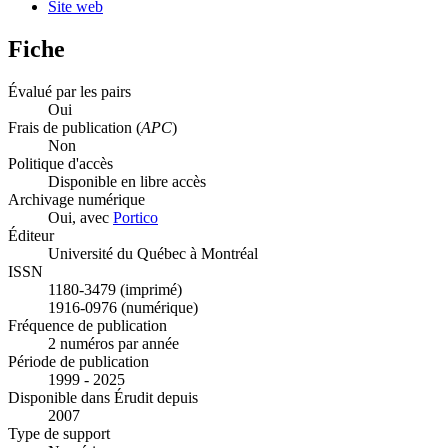
Site web
Fiche
Évalué par les pairs
Oui
Frais de publication (
APC
)
Non
Politique d'accès
Disponible en libre accès
Archivage numérique
Oui, avec
Portico
Éditeur
Université du Québec à Montréal
ISSN
1180-3479 (imprimé)
1916-0976 (numérique)
Fréquence de publication
2 numéros par année
Période de publication
1999 - 2025
Disponible dans Érudit depuis
2007
Type de support