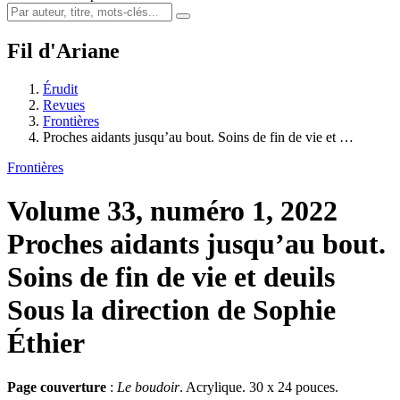
Fil d'Ariane
Érudit
Revues
Frontières
Proches aidants jusqu’au bout. Soins de fin de vie et …
Frontières
Volume 33, numéro 1, 2022
Proches aidants jusqu’au bout.
Soins de fin de vie et deuils
Sous la direction de Sophie
Éthier
Page couverture
:
Le boudoir
. Acrylique. 30 x 24 pouces.