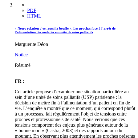
PDF
HTML
« Notre relation c’est aussi la bouffe ». Les proches face à l’arrêt de
l’alimentation des malades en unité de soins palliatifs
Marguerite Déon
Notice
Résumé
FR :
Cet article propose d’examiner une situation particulière au
sein d’une unité de soins palliatifs (USP) parisienne : la
décision de mettre fin à l’alimentation d’un patient en fin de
vie. L’enquête a montré que ce moment, qui correspond plutôt
à un processus, fait régulièrement l’objet de tensions entre
proches et professionnels de santé. Nous verrons que ces
tensions comportent des enjeux plus généraux autour de la
« bonne mort » (Castra, 2003) et des rapports autour du
mourant. En observant plus attentivement les proches présents