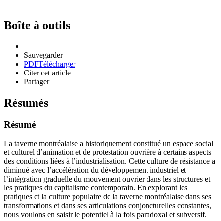
Boîte à outils
Sauvegarder
PDF
Télécharger
Citer cet article
Partager
Résumés
Résumé
La taverne montréalaise a historiquement constitué un espace social
et culturel d’animation et de protestation ouvrière à certains aspects
des conditions liées à l’industrialisation. Cette culture de résistance a
diminué avec l’accélération du développement industriel et
l’intégration graduelle du mouvement ouvrier dans les structures et
les pratiques du capitalisme contemporain. En explorant les
pratiques et la culture populaire de la taverne montréalaise dans ses
transformations et dans ses articulations conjoncturelles constantes,
nous voulons en saisir le potentiel à la fois paradoxal et subversif.