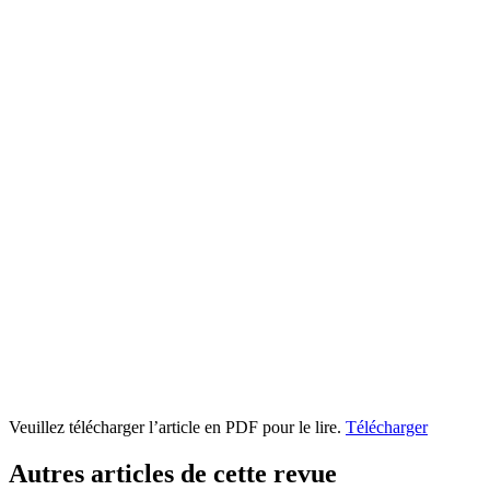
Veuillez télécharger l’article en PDF pour le lire.
Télécharger
Autres articles de cette revue