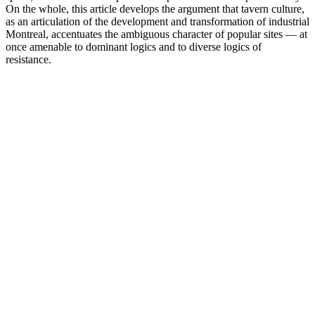
On the whole, this article develops the argument that tavern culture,
as an articulation of the development and transformation of industrial
Montreal, accentuates the ambiguous character of popular sites — at
once amenable to dominant logics and to diverse logics of
resistance.