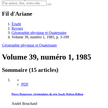
Fil d'Ariane
Érudit
Revues
Géographie physique et Quaternaire
Volume 39, numéro 1, 1985, p. 3-109
Géographie physique et Quaternaire
Volume 39, numéro 1, 1985
Sommaire (15 articles)
PDF
Pierre Dansereau, récipiendaire du prix Izaak-Walton-Killam
André Bouchard