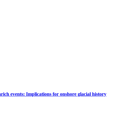
rich events: Implications for onshore glacial history