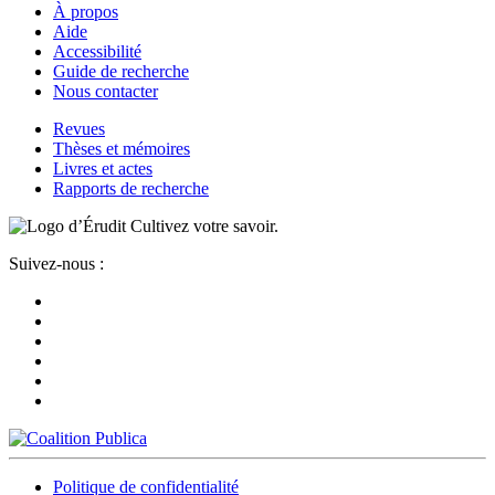
À propos
Aide
Accessibilité
Guide de recherche
Nous contacter
Revues
Thèses et mémoires
Livres et actes
Rapports de recherche
Cultivez votre savoir.
Suivez-nous :
Politique de confidentialité