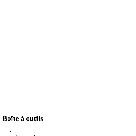
Boîte à outils