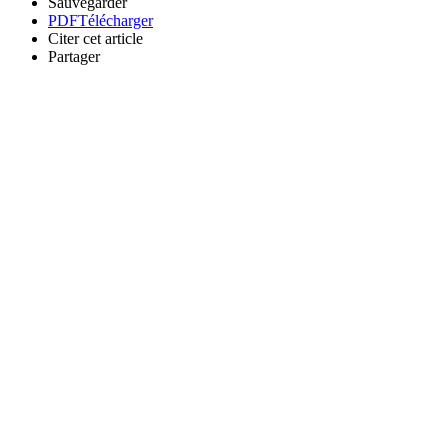
Sauvegarder
PDF
Télécharger
Citer cet article
Partager