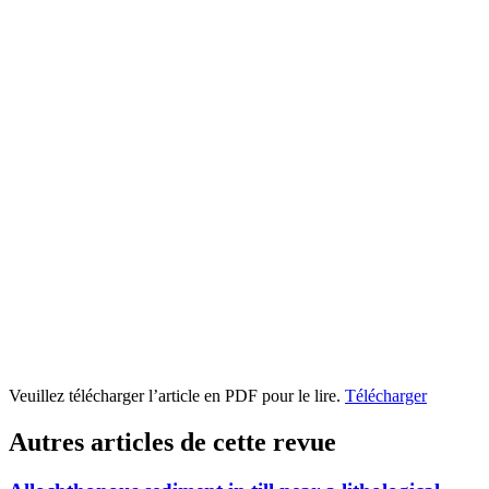
Veuillez télécharger l’article en PDF pour le lire.
Télécharger
Autres articles de cette revue