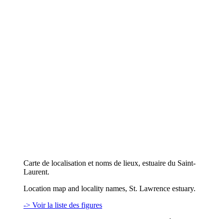
Carte de localisation et noms de lieux, estuaire du Saint-
Laurent.
Location map and locality names, St. Lawrence estuary.
-> Voir la liste des figures