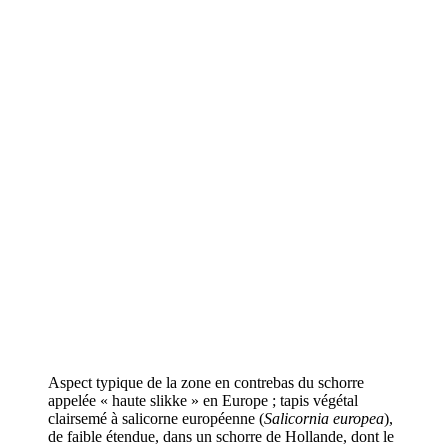
Aspect typique de la zone en contrebas du schorre
appelée « haute slikke » en Europe ; tapis végétal
clairsemé à salicorne européenne (
Salicornia europea
),
de faible étendue, dans un schorre de Hollande, dont le