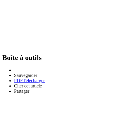
Boîte à outils
Sauvegarder
PDF
Télécharger
Citer cet article
Partager