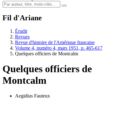
Fil d'Ariane
Érudit
Revues
Revue d'histoire de l'Amérique française
Volume 4, numéro 4, mars 1951, p. 465-617
Quelques officiers de Montcalm
Quelques officiers de
Montcalm
Aegidius Fauteux