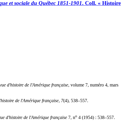
ique et sociale du Québec 1851-1901
. Coll. « Histoire
vue d'histoire de l'Amérique française
, volume 7, numéro 4, mars
histoire de l'Amérique française
,
7
(4), 538–557.
o
ue d'histoire de l'Amérique française
7, n
4 (1954) : 538–557.