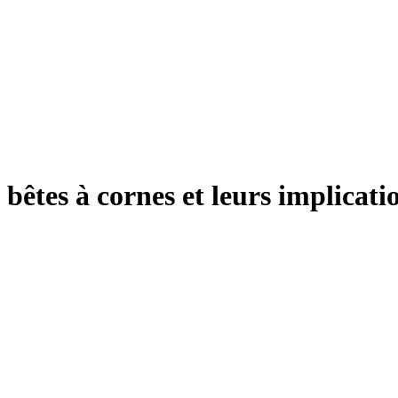
 bêtes à cornes et leurs implicat