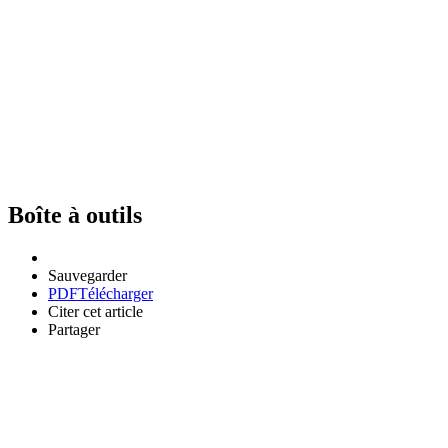
Boîte à outils
Sauvegarder
PDF
Télécharger
Citer cet article
Partager