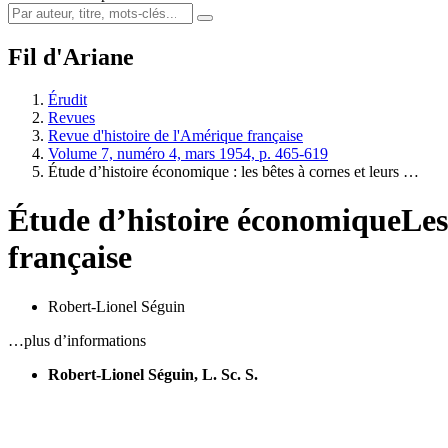
Fil d'Ariane
Érudit
Revues
Revue d'histoire de l'Amérique française
Volume 7, numéro 4, mars 1954, p. 465-619
Étude d’histoire économique : les bêtes à cornes et leurs …
Étude d’histoire économique
Les
française
Robert-Lionel Séguin
…plus d’informations
Robert-Lionel Séguin, L. Sc. S.