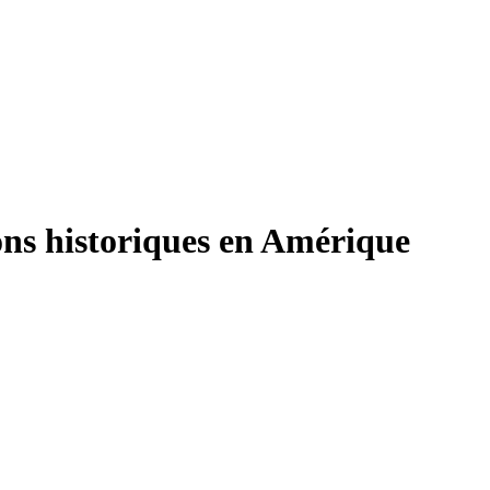
ions historiques en Amérique