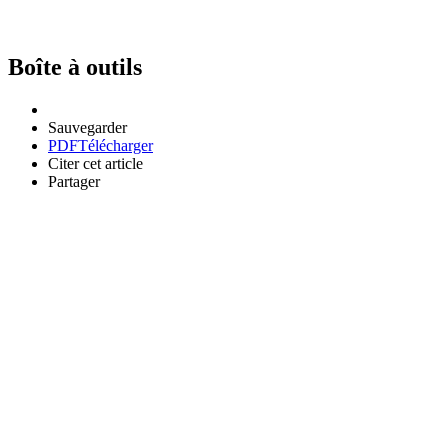
Boîte à outils
Sauvegarder
PDF
Télécharger
Citer cet article
Partager