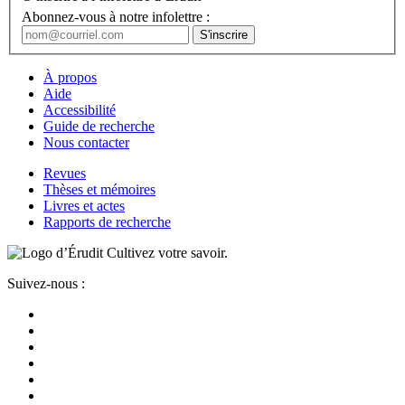
Abonnez-vous à notre infolettre :
À propos
Aide
Accessibilité
Guide de recherche
Nous contacter
Revues
Thèses et mémoires
Livres et actes
Rapports de recherche
Cultivez votre savoir.
Suivez-nous :