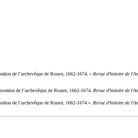
position de l’archevêque de Rouen, 1662-1674. »
Revue d'histoire de l'
opposition de l’archevêque de Rouen, 1662-1674.
Revue d'histoire de l'
position de l’archevêque de Rouen, 1662-1674 ».
Revue d'histoire de l'