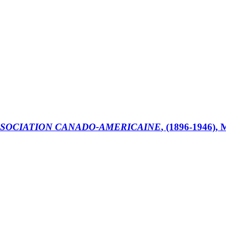
l’ASSOCIATION CANADO-AMERICAINE
, (1896-1946), 