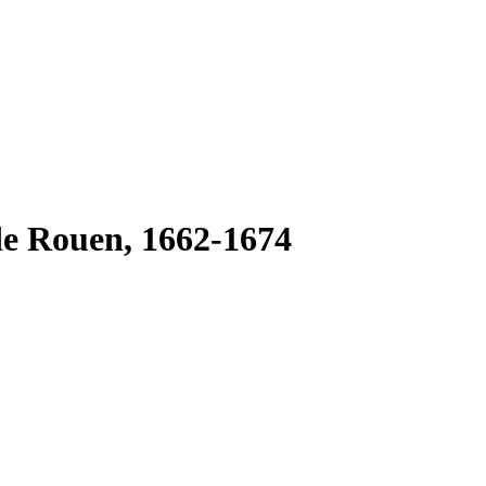
 de Rouen, 1662-1674