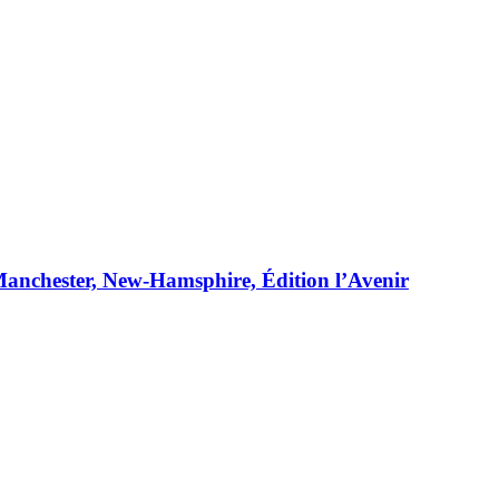
Manchester, New-Hamsphire, Édition l’Avenir