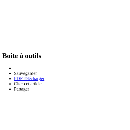
Boîte à outils
Sauvegarder
PDF
Télécharger
Citer cet article
Partager