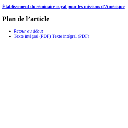
Établissement du séminaire royal pour les missions d’Amérique
Plan de l’article
Retour au début
Texte intégral (PDF)
Texte intégral (PDF)