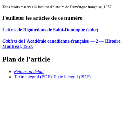
Tous droits réservés © Institut d'histoire de l'Amérique française, 1957
Feuilleter les articles de ce numéro
Lettres de Bigourdans de Saint-Domingue (suite)
Cahiers
de l’Académie canadienne-française — 2 — Histoire.
Montréal, 1957.
Plan de l’article
Retour au début
Texte intégral (PDF)
Texte intégral (PDF)