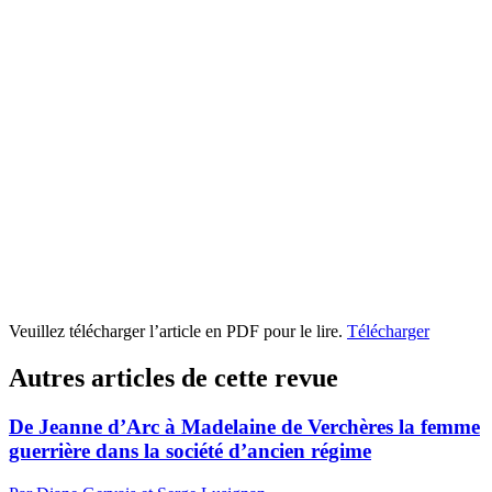
Veuillez télécharger l’article en PDF pour le lire.
Télécharger
Autres articles de cette revue
De Jeanne d’Arc à Madelaine de Verchères la femme
guerrière dans la société d’ancien régime