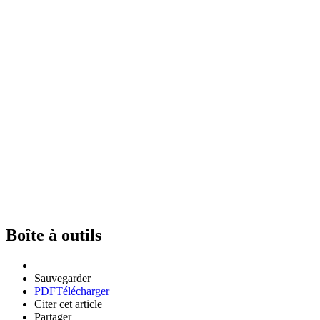
Boîte à outils
Sauvegarder
PDF
Télécharger
Citer cet article
Partager