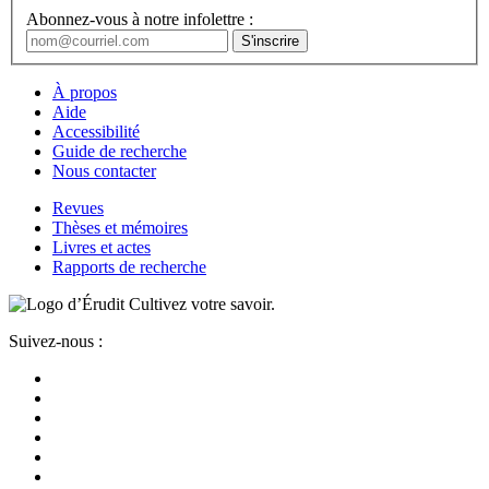
Abonnez-vous à notre infolettre :
À propos
Aide
Accessibilité
Guide de recherche
Nous contacter
Revues
Thèses et mémoires
Livres et actes
Rapports de recherche
Cultivez votre savoir.
Suivez-nous :