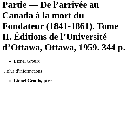
Partie — De l’arrivée au
Canada à la mort du
Fondateur (1841-1861). Tome
II. Éditions de l’Université
d’Ottawa, Ottawa, 1959. 344 p.
Lionel Groulx
…plus d’informations
Lionel Groulx, ptre