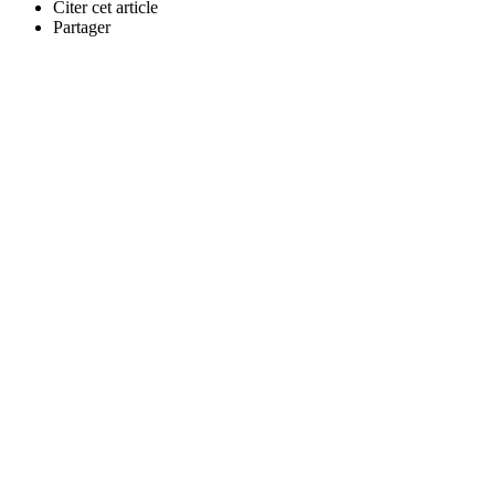
Citer cet article
Partager