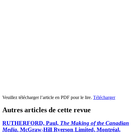
Veuillez télécharger l’article en PDF pour le lire.
Télécharger
Autres articles de cette revue
RUTHERFORD, Paul,
The Making of the Canadian
Media.
McGraw-Hill Ryerson Limited, Montréal,