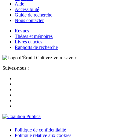
Aide
Accessibilité
Guide de recherche
Nous contacter
Revues
Thèses et mémoires
Livres et actes
Rapports de recherche
Cultivez votre savoir.
Suivez-nous :
Politique de confidentialité
Politique relative aux cookies