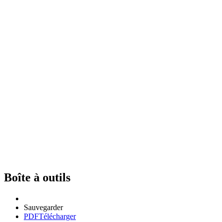
Boîte à outils
Sauvegarder
PDF
Télécharger