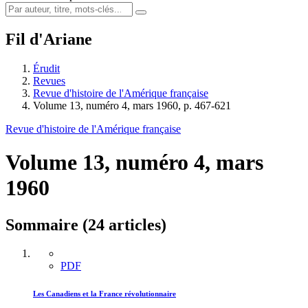
Fil d'Ariane
Érudit
Revues
Revue d'histoire de l'Amérique française
Volume 13, numéro 4, mars 1960, p. 467-621
Revue d'histoire de l'Amérique française
Volume 13, numéro 4, mars
1960
Sommaire (24 articles)
PDF
Les Canadiens et la France révolutionnaire