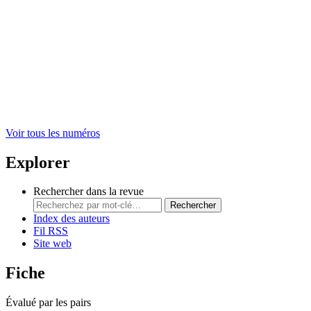
Voir tous les numéros
Explorer
Rechercher dans la revue
Rechercher
Index des auteurs
Fil RSS
Site web
Fiche
Évalué par les pairs