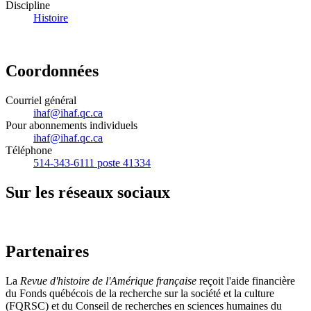
Discipline
Histoire
Coordonnées
Courriel général
ihaf@ihaf.qc.ca
Pour abonnements individuels
ihaf@ihaf.qc.ca
Téléphone
514-343-6111 poste 41334
Sur les réseaux sociaux
Partenaires
La
Revue d'histoire de l'Amérique française
reçoit l'aide financière
du Fonds québécois de la recherche sur la société et la culture
(FQRSC) et du Conseil de recherches en sciences humaines du