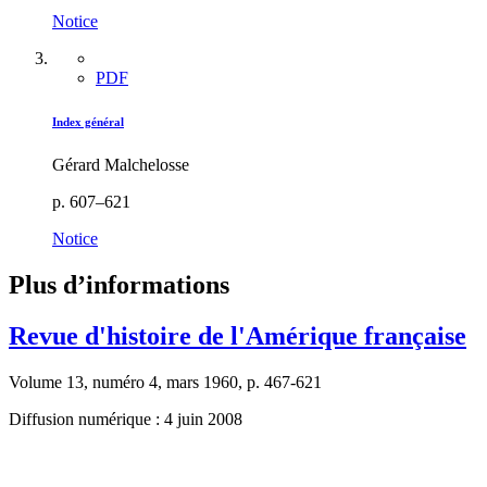
Notice
PDF
Index général
Gérard Malchelosse
p. 607–621
Notice
Plus d’informations
Revue d'histoire de l'Amérique française
Volume 13, numéro 4, mars 1960, p. 467-621
Diffusion numérique : 4 juin 2008