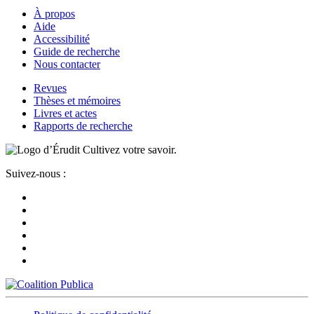
À propos
Aide
Accessibilité
Guide de recherche
Nous contacter
Revues
Thèses et mémoires
Livres et actes
Rapports de recherche
Cultivez votre savoir.
Suivez-nous :