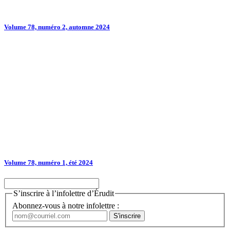
Volume 78, numéro 2, automne 2024
Volume 78, numéro 1, été 2024
S’inscrire à l’infolettre d’Érudit
Abonnez-vous à notre infolettre :