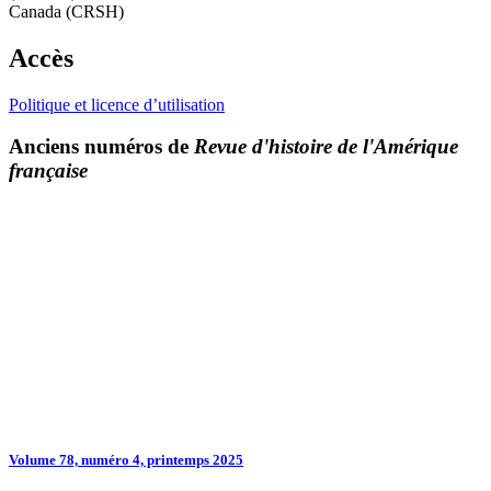
Canada (CRSH)
Accès
Politique et licence d’utilisation
Anciens numéros de
Revue d'histoire de l'Amérique
française
Volume 78, numéro 4, printemps 2025