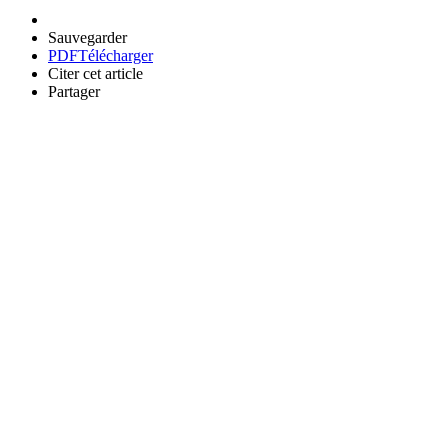
Sauvegarder
PDF
Télécharger
Citer cet article
Partager