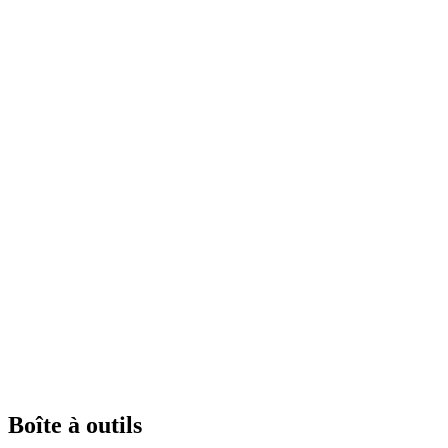
Boîte à outils