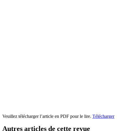
Veuillez télécharger l’article en PDF pour le lire.
Télécharger
Autres articles de cette revue