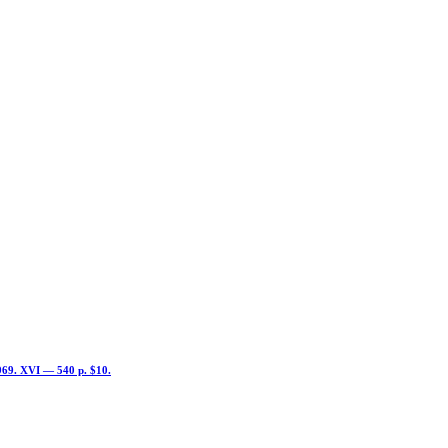
1969. XVI — 540 p. $10.