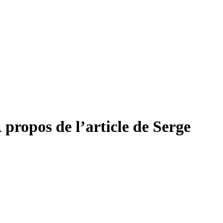
 propos de l’article de Serge