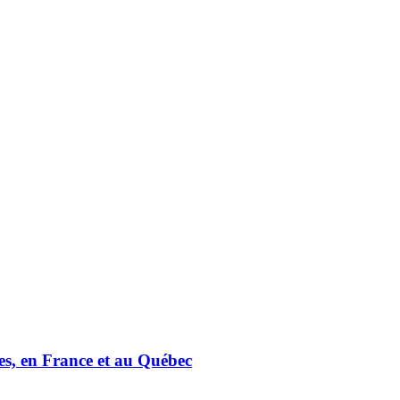
sées, en France et au Québec