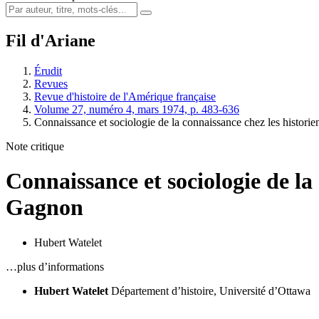
Fil d'Ariane
Érudit
Revues
Revue d'histoire de l'Amérique française
Volume 27, numéro 4, mars 1974, p. 483-636
Connaissance et sociologie de la connaissance chez les historie
Note critique
Connaissance et sociologie de la
Gagnon
Hubert Watelet
…plus d’informations
Hubert Watelet
Département d’histoire, Université d’Ottawa