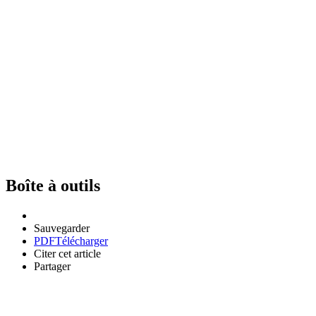
Boîte à outils
Sauvegarder
PDF
Télécharger
Citer cet article
Partager