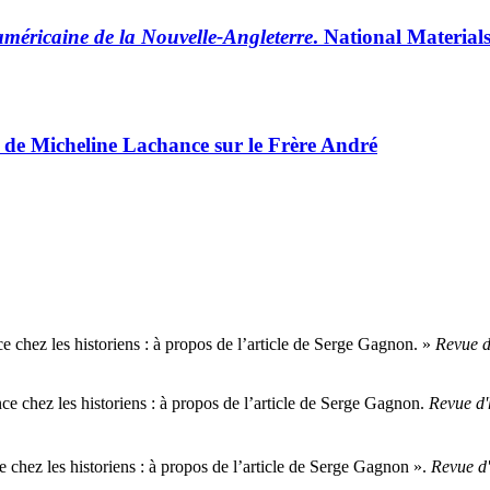
-américaine de la Nouvelle-Angleterre
. National Material
e de Micheline Lachance sur le Frère André
e chez les historiens : à propos de l’article de Serge Gagnon. »
Revue d
ce chez les historiens : à propos de l’article de Serge Gagnon.
Revue d'
 chez les historiens : à propos de l’article de Serge Gagnon ».
Revue d'