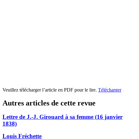
Veuillez télécharger l’article en PDF pour le lire.
Télécharger
Autres articles de cette revue
Lettre de J.-J. Girouard à sa femme (16 janvier
1838)
Louis Fréchette