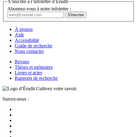
S’inscrire à l’infolettre d’Érudit
Abonnez-vous à notre infolettre :
À propos
Aide
Accessibilité
Guide de recherche
Nous contacter
Revues
Thèses et mémoires
Livres et actes
Rapports de recherche
Cultivez votre savoir.
Suivez-nous :