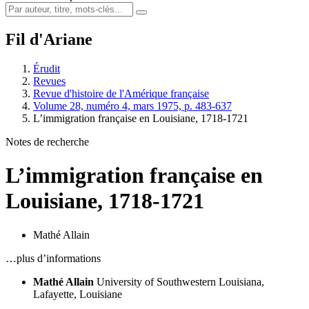
Fil d'Ariane
Érudit
Revues
Revue d'histoire de l'Amérique française
Volume 28, numéro 4, mars 1975, p. 483-637
L’immigration française en Louisiane, 1718-1721
Notes de recherche
L’immigration française en
Louisiane, 1718-1721
Mathé Allain
…plus d’informations
Mathé Allain
University of Southwestern Louisiana,
Lafayette, Louisiane