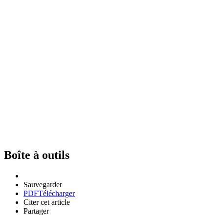
Boîte à outils
Sauvegarder
PDF
Télécharger
Citer cet article
Partager