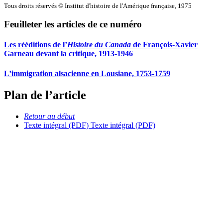
Tous droits réservés © Institut d'histoire de l'Amérique française, 1975
Feuilleter les articles de ce numéro
Les rééditions de l’
Histoire du Canada
de François-Xavier
Garneau devant la critique, 1913-1946
L’immigration alsacienne en Lousiane, 1753-1759
Plan de l’article
Retour au début
Texte intégral (PDF)
Texte intégral (PDF)