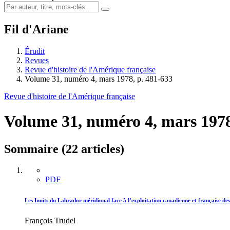
Fil d'Ariane
Érudit
Revues
Revue d'histoire de l'Amérique française
Volume 31, numéro 4, mars 1978, p. 481-633
Revue d'histoire de l'Amérique française
Volume 31, numéro 4, mars 197
Sommaire (22 articles)
PDF
Les Inuits du Labrador méridional face à l’exploitation canadienne et française de
François Trudel