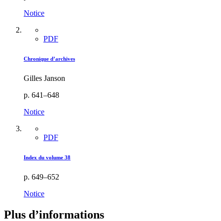
Notice
PDF
Chronique d’archives
Gilles Janson
p. 641–648
Notice
PDF
Index du volume 38
p. 649–652
Notice
Plus d’informations