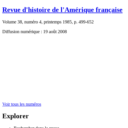
Revue d'histoire de l'Amérique française
Volume 38, numéro 4, printemps 1985, p. 499-652
Diffusion numérique : 19 août 2008
Voir tous les numéros
Explorer