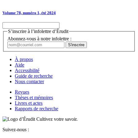
Volume 78, numéro 1, été 2024
S’inscrire à l’infolettre d’Érudit
Abonnez-vous à notre infolettre :
À propos
Aide
Accessibilité
Guide de recherche
Nous contacter
Revues
Thèses et mémoires
Livres et actes
Rapports de recherche
Cultivez votre savoir.
Suivez-nous :