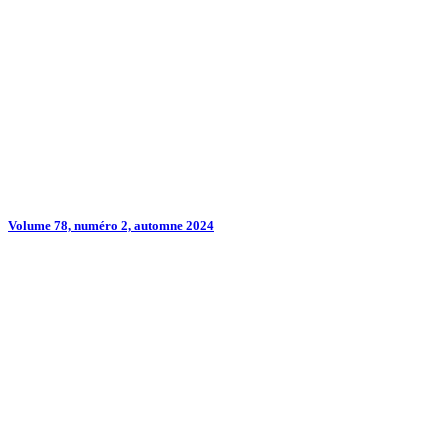
Volume 78, numéro 2, automne 2024