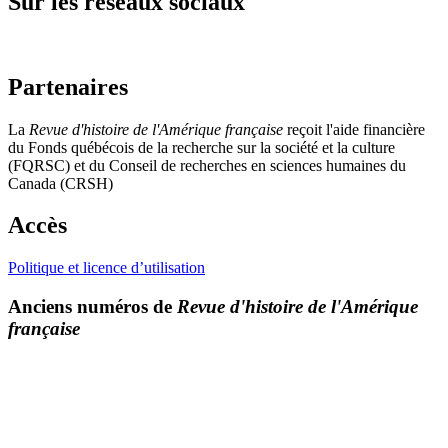
Sur les réseaux sociaux
Partenaires
La
Revue d'histoire de l'Amérique française
reçoit l'aide financière
du Fonds québécois de la recherche sur la société et la culture
(FQRSC) et du Conseil de recherches en sciences humaines du
Canada (CRSH)
Accès
Politique et licence d’utilisation
Anciens numéros de
Revue d'histoire de l'Amérique
française