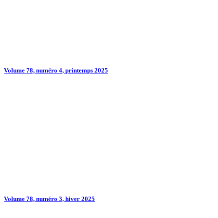
Volume 78, numéro 4, printemps 2025
Volume 78, numéro 3, hiver 2025