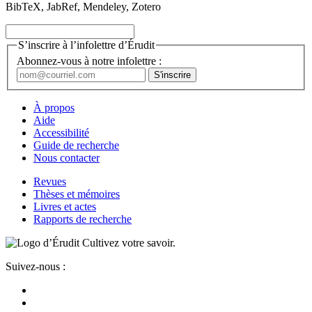
BibTeX, JabRef, Mendeley, Zotero
S’inscrire à l’infolettre d’Érudit
Abonnez-vous à notre infolettre :
À propos
Aide
Accessibilité
Guide de recherche
Nous contacter
Revues
Thèses et mémoires
Livres et actes
Rapports de recherche
Cultivez votre savoir.
Suivez-nous :