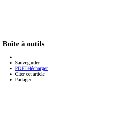
Boîte à outils
Sauvegarder
PDF
Télécharger
Citer cet article
Partager