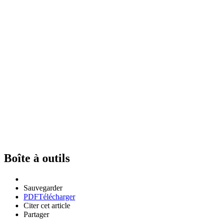
Boîte à outils
Sauvegarder
PDF
Télécharger
Citer cet article
Partager