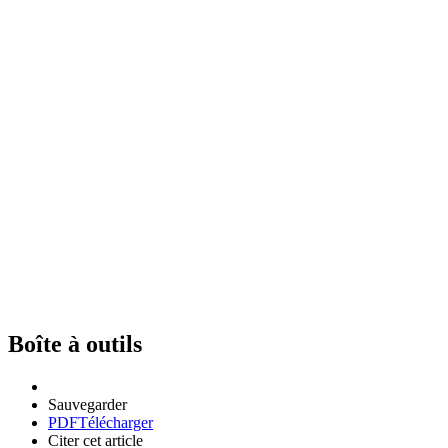
Boîte à outils
Sauvegarder
PDF
Télécharger
Citer cet article