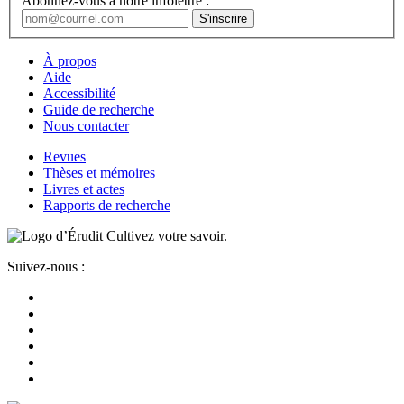
Abonnez-vous à notre infolettre :
À propos
Aide
Accessibilité
Guide de recherche
Nous contacter
Revues
Thèses et mémoires
Livres et actes
Rapports de recherche
Cultivez votre savoir.
Suivez-nous :