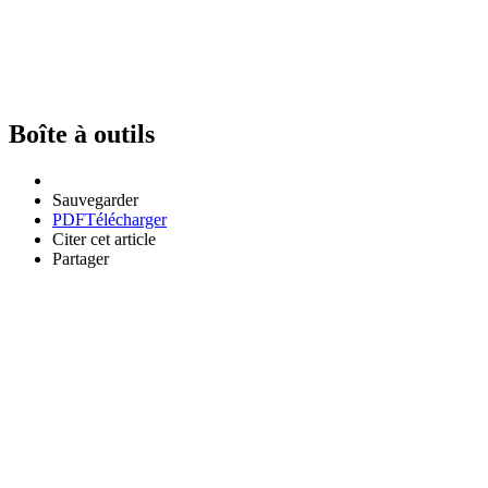
Boîte à outils
Sauvegarder
PDF
Télécharger
Citer cet article
Partager