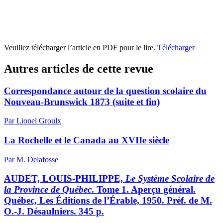
Veuillez télécharger l’article en PDF pour le lire.
Télécharger
Autres articles de cette revue
Correspondance autour de la question scolaire du
Nouveau-Brunswick 1873 (suite et fin)
Par Lionel Groulx
La Rochelle et le Canada au XVIIe siècle
Par M. Delafosse
AUDET, LOUIS-PHILIPPE,
Le Système Scolaire de
la Province de Québec
. Tome 1. Aperçu général.
Québec, Les Éditions de l’Érable, 1950. Préf. de M.
O.-J. Désaulniers. 345 p.