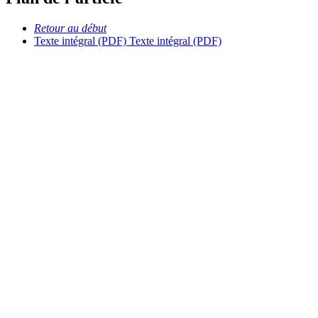
Retour au début
Texte intégral (PDF)
Texte intégral (PDF)