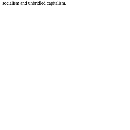
socialism and unbridled capitalism.