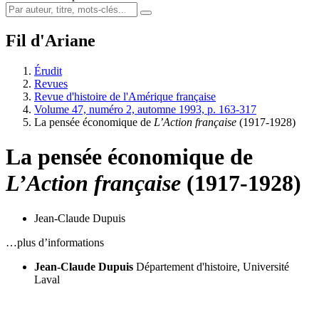
Fil d'Ariane
Érudit
Revues
Revue d'histoire de l'Amérique française
Volume 47, numéro 2, automne 1993, p. 163-317
La pensée économique de
L’Action française
(1917-1928)
La pensée économique de
L’Action française
(1917-1928)
Jean-Claude Dupuis
…plus d’informations
Jean-Claude Dupuis
Département d'histoire, Université
Laval