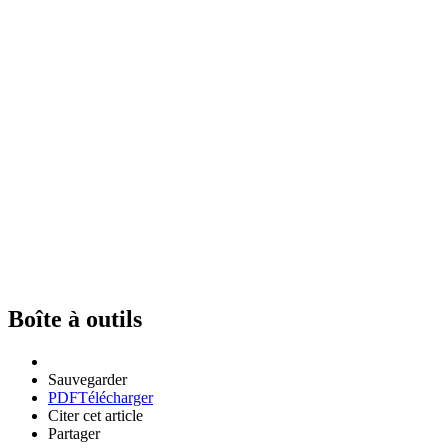
Boîte à outils
Sauvegarder
PDF
Télécharger
Citer cet article
Partager