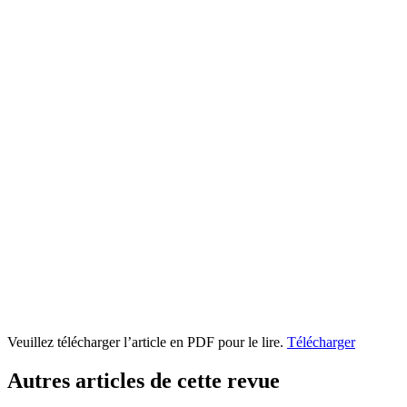
Veuillez télécharger l’article en PDF pour le lire.
Télécharger
Autres articles de cette revue