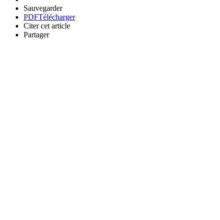
Sauvegarder
PDF
Télécharger
Citer cet article
Partager