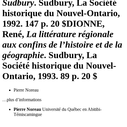
Sudbury
. Sudbury, La Société
historique du Nouvel-Ontario,
1992. 147 p. 20 $
DIONNE,
René,
La littérature régionale
aux confins de l’histoire et de la
géographie
. Sudbury, La
Société historique du Nouvel-
Ontario, 1993. 89 p. 20 $
Pierre Noreau
…plus d’informations
Pierre Noreau
Université du Québec en Abitibi-
Témiscamingue