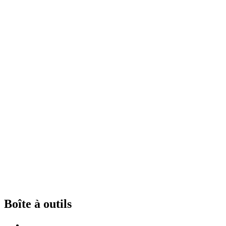
Boîte à outils