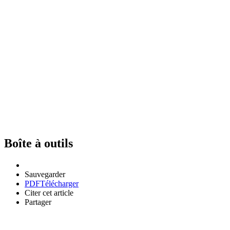
Boîte à outils
Sauvegarder
PDF
Télécharger
Citer cet article
Partager