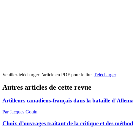
Veuillez télécharger l’article en PDF pour le lire.
Télécharger
Autres articles de cette revue
Artilleurs canadiens-français dans la bataille d’Alle
Par Jacques Gouin
Choix d’ouvrages traitant de la critique et des méthode