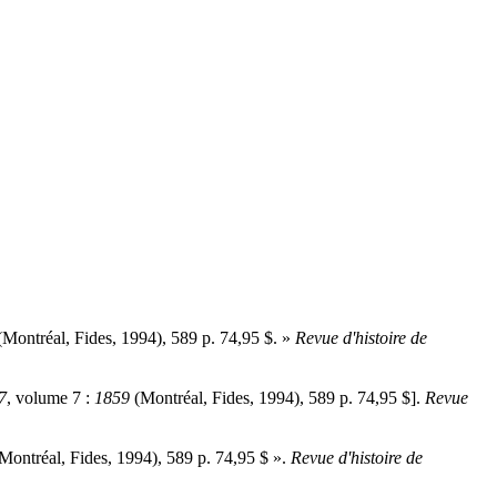
Montréal, Fides, 1994), 589 p. 74,95 $. »
Revue d'histoire de
7
, volume 7 :
1859
(Montréal, Fides, 1994), 589 p. 74,95 $].
Revue
Montréal, Fides, 1994), 589 p. 74,95 $ ».
Revue d'histoire de