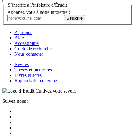
S’inscrire à l’infolettre d’Érudit
Abonnez-vous à notre infolettre :
À propos
Aide
Accessibilité
Guide de recherche
Nous contacter
Revues
Thèses et mémoires
Livres et actes
Rapports de recherche
Cultivez votre savoir.
Suivez-nous :