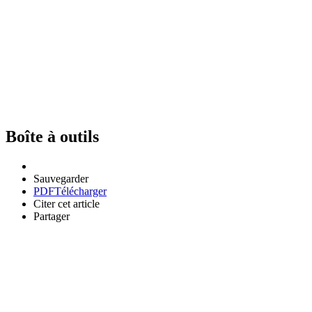
Boîte à outils
Sauvegarder
PDF
Télécharger
Citer cet article
Partager