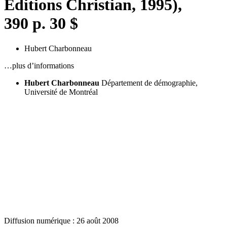
Éditions Christian, 1995),
390 p. 30 $
Hubert Charbonneau
…plus d’informations
Hubert Charbonneau
Département de démographie,
Université de Montréal
Diffusion numérique : 26 août 2008