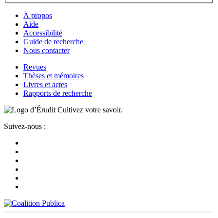
À propos
Aide
Accessibilité
Guide de recherche
Nous contacter
Revues
Thèses et mémoires
Livres et actes
Rapports de recherche
Cultivez votre savoir.
Suivez-nous :