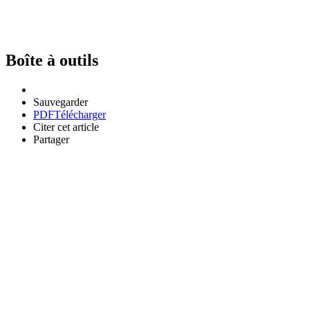
Boîte à outils
Sauvegarder
PDF
Télécharger
Citer cet article
Partager