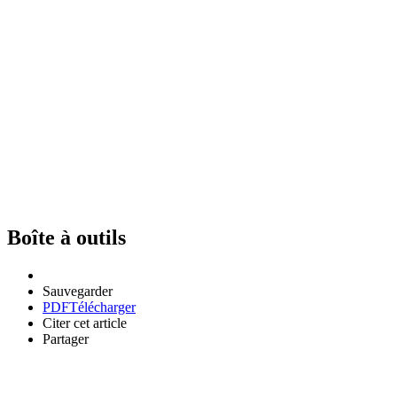
Boîte à outils
Sauvegarder
PDF
Télécharger
Citer cet article
Partager