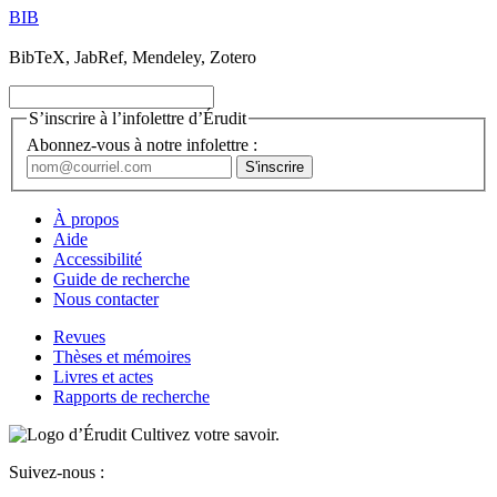
BIB
BibTeX, JabRef, Mendeley, Zotero
S’inscrire à l’infolettre d’Érudit
Abonnez-vous à notre infolettre :
À propos
Aide
Accessibilité
Guide de recherche
Nous contacter
Revues
Thèses et mémoires
Livres et actes
Rapports de recherche
Cultivez votre savoir.
Suivez-nous :