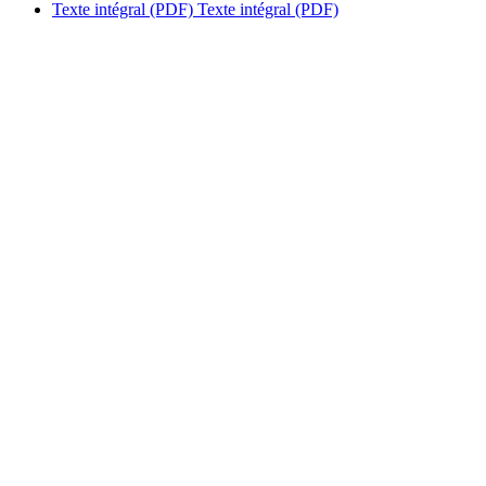
Texte intégral (PDF)
Texte intégral (PDF)