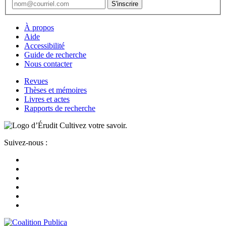
À propos
Aide
Accessibilité
Guide de recherche
Nous contacter
Revues
Thèses et mémoires
Livres et actes
Rapports de recherche
Cultivez votre savoir.
Suivez-nous :