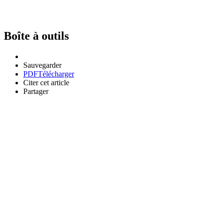
Boîte à outils
Sauvegarder
PDF
Télécharger
Citer cet article
Partager