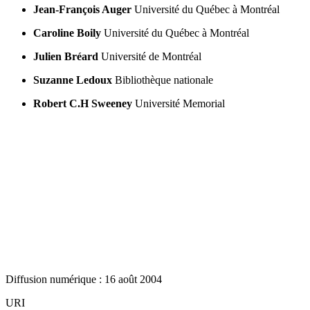
Jean-François Auger
Université du Québec à Montréal
Caroline Boily
Université du Québec à Montréal
Julien Bréard
Université de Montréal
Suzanne Ledoux
Bibliothèque nationale
Robert C.H Sweeney
Université Memorial
Diffusion numérique : 16 août 2004
URI