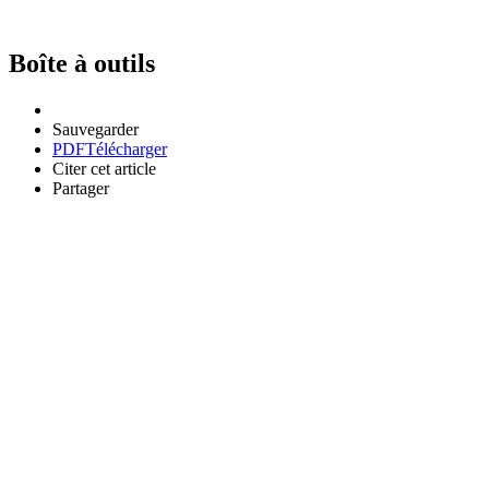
Boîte à outils
Sauvegarder
PDF
Télécharger
Citer cet article
Partager