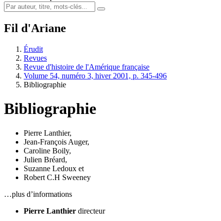
Fil d'Ariane
Érudit
Revues
Revue d'histoire de l'Amérique française
Volume 54, numéro 3, hiver 2001, p. 345-496
Bibliographie
Bibliographie
Pierre Lanthier
,
Jean-François Auger
,
Caroline Boily
,
Julien Bréard
,
Suzanne Ledoux
et
Robert C.H Sweeney
…plus d’informations
Pierre Lanthier
directeur