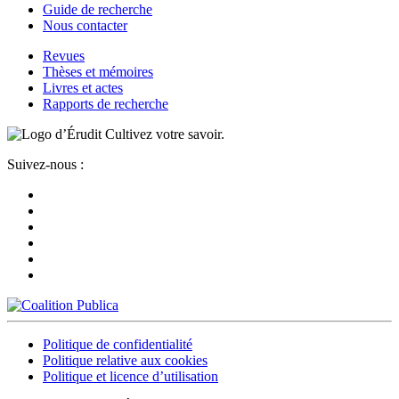
Guide de recherche
Nous contacter
Revues
Thèses et mémoires
Livres et actes
Rapports de recherche
Cultivez votre savoir.
Suivez-nous :
Politique de confidentialité
Politique relative aux cookies
Politique et licence d’utilisation