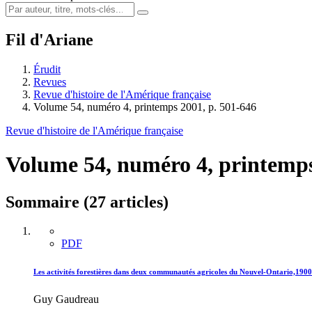
Fil d'Ariane
Érudit
Revues
Revue d'histoire de l'Amérique française
Volume 54, numéro 4, printemps 2001, p. 501-646
Revue d'histoire de l'Amérique française
Volume 54, numéro 4, printemp
Sommaire (27 articles)
PDF
Les activités forestières dans deux communautés agricoles du Nouvel-Ontario,190
Guy Gaudreau