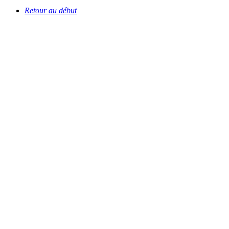
Retour au début