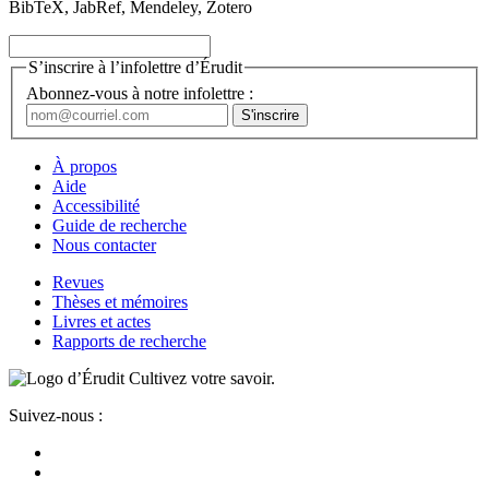
BibTeX, JabRef, Mendeley, Zotero
S’inscrire à l’infolettre d’Érudit
Abonnez-vous à notre infolettre :
À propos
Aide
Accessibilité
Guide de recherche
Nous contacter
Revues
Thèses et mémoires
Livres et actes
Rapports de recherche
Cultivez votre savoir.
Suivez-nous :