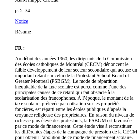
p. 5–34
Notice
Résumé
FR :
Au début des années 1960, les dirigeants de la Commission
des écoles catholiques de Montréal (CECM) dénoncent le
faible développement de leur secteur secondaire qui accuse un
important retard sur celui de la Protestant School Board of
Greater Montreal (PSBGM). Le mode de répartition
inéquitable de la taxe scolaire est perçu comme l’une des
principales causes de ce retard qui fait obstacle à la
scolarisation des francophones. À l’époque, le montant de la
taxe scolaire, prélevée par cotisation sur les propriétés
foncières, est réparti entre les écoles publiques d’après la
croyance religieuse des propriétaires. En raison du niveau de
richesse plus élevé des protestants, la PSBGM est favorisée
par ce mode de financement. Cette étude vise à reconstituer
les différentes étapes de la campagne de pression de la CECM
pour obtenir l’abolition de ce mode de financement scolaire.