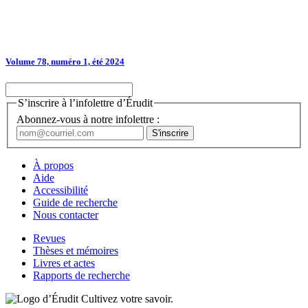
Volume 78, numéro 1, été 2024
S’inscrire à l’infolettre d’Érudit
Abonnez-vous à notre infolettre :
À propos
Aide
Accessibilité
Guide de recherche
Nous contacter
Revues
Thèses et mémoires
Livres et actes
Rapports de recherche
Cultivez votre savoir.