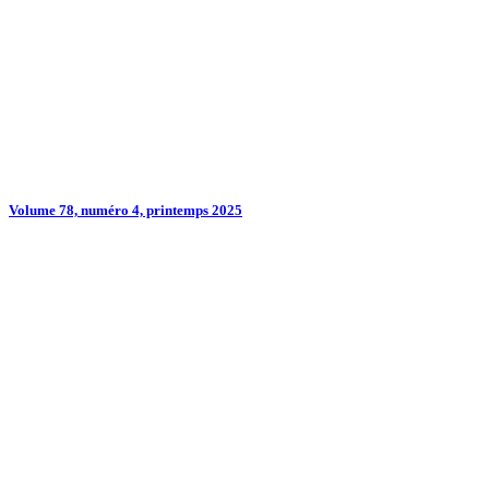
Volume 78, numéro 4, printemps 2025