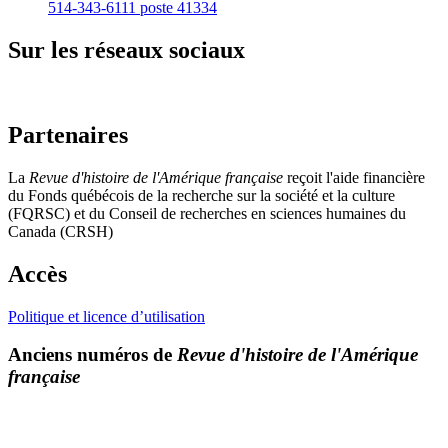
514-343-6111 poste 41334
Sur les réseaux sociaux
Partenaires
La
Revue d'histoire de l'Amérique française
reçoit l'aide financière
du Fonds québécois de la recherche sur la société et la culture
(FQRSC) et du Conseil de recherches en sciences humaines du
Canada (CRSH)
Accès
Politique et licence d’utilisation
Anciens numéros de
Revue d'histoire de l'Amérique
française