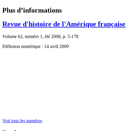
Plus d’informations
Revue d'histoire de l'Amérique française
Volume 62, numéro 1, été 2008, p. 5-178
Diffusion numérique : 14 avril 2009
Voir tous les numéros