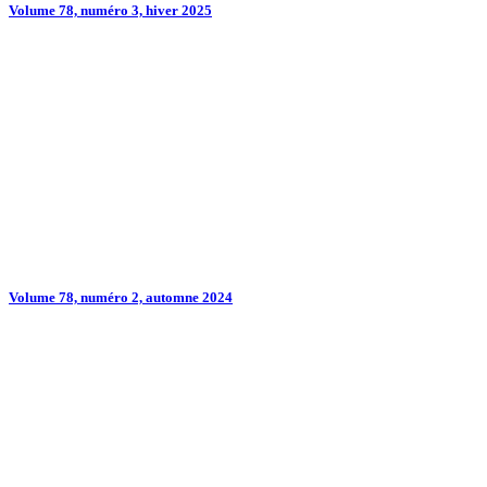
Volume 78, numéro 3, hiver 2025
Volume 78, numéro 2, automne 2024