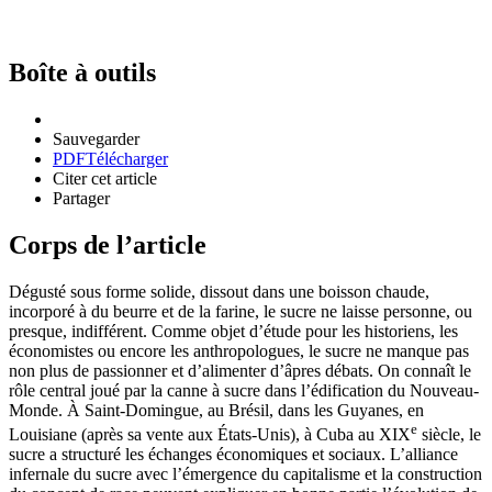
Boîte à outils
Sauvegarder
PDF
Télécharger
Citer cet article
Partager
Corps de l’article
Dégusté sous forme solide, dissout dans une boisson chaude,
incorporé à du beurre et de la farine, le sucre ne laisse personne, ou
presque, indifférent. Comme objet d’étude pour les historiens, les
économistes ou encore les anthropologues, le sucre ne manque pas
non plus de passionner et d’alimenter d’âpres débats. On connaît le
rôle central joué par la canne à sucre dans l’édification du Nouveau-
Monde. À Saint-Domingue, au Brésil, dans les Guyanes, en
e
Louisiane (après sa vente aux États-Unis), à Cuba au XIX
siècle, le
sucre a structuré les échanges économiques et sociaux. L’alliance
infernale du sucre avec l’émergence du capitalisme et la construction