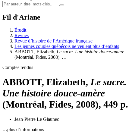
Fil d'Ariane
Érudit
Revues
Revue d’histoire de l’Amérique française
Les jeunes couples québécois ne veulent plus d’enfants
ABBOTT, Elizabeth,
Le sucre. Une histoire douce-amère
(Montréal, Fides, 2008), …
Comptes rendus
ABBOTT, Elizabeth,
Le sucre.
Une histoire douce-amère
(Montréal, Fides, 2008), 449 p.
Jean-Pierre Le Glaunec
…plus d’informations