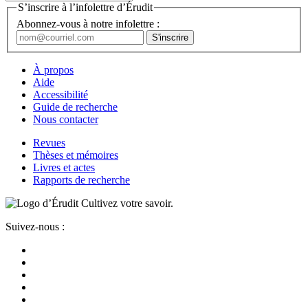
S’inscrire à l’infolettre d’Érudit
Abonnez-vous à notre infolettre :
À propos
Aide
Accessibilité
Guide de recherche
Nous contacter
Revues
Thèses et mémoires
Livres et actes
Rapports de recherche
Cultivez votre savoir.
Suivez-nous :