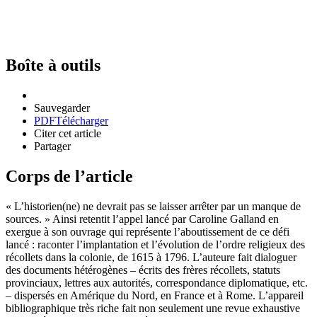
Boîte à outils
Sauvegarder
PDF
Télécharger
Citer cet article
Partager
Corps de l’article
« L’historien(ne) ne devrait pas se laisser arrêter par un manque de
sources. » Ainsi retentit l’appel lancé par Caroline Galland en
exergue à son ouvrage qui représente l’aboutissement de ce défi
lancé : raconter l’implantation et l’évolution de l’ordre religieux des
récollets dans la colonie, de 1615 à 1796. L’auteure fait dialoguer
des documents hétérogènes – écrits des frères récollets, statuts
provinciaux, lettres aux autorités, correspondance diplomatique, etc.
– dispersés en Amérique du Nord, en France et à Rome. L’appareil
bibliographique très riche fait non seulement une revue exhaustive