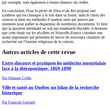
par exemple, sont également à bonne distance du cloître.
En conclusion,
Pour la gloire de Dieu et du Roi
propose une
synthèse qui est classique à la fois dans sa forme, dans le choix des
sources et dans ses méthodes d’analyse mais qui innove par
moments pour pallier la disparition de nombreux documents. Et bien
que la question identitaire ne soit pas totalement élucidée, il demeure
que cette étude sur les récollets en Nouvelle-France constitue une
assise importante qui permettra de lancer de nouveaux chantiers de
recherche sur l’histoire religieuse de la colonie.
Autres articles de cette revue
Entre discours et pratiques les médecins montréalais
face à la thérapeutique, 1869-1890
Par Johanne Collin
Ville et santé au Québec un bilan de la recherche
historique
Par François Guérard