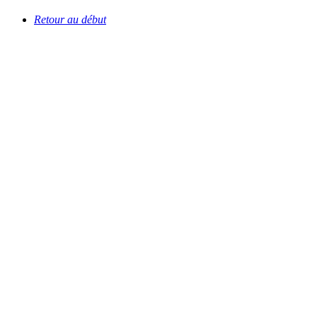
Retour au début